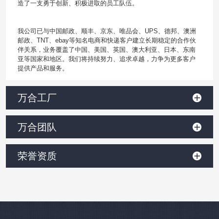
造了一支勇于创新、积极进取的员工队伍。
我公司已与中国邮政、顺丰、京东、唯品会、UPS、德邦、澳洲
邮政、TNT、ebay等知名电商和快递客户建立长期稳定的合作伙
伴关系，业务覆盖了中国、美国、英国、澳大利亚、日本、东南
亚等国家和地区。我们将持续努力、追求卓越，力争为更多客户
提供产品和服务。
万合工厂
万合团队
荣誉资质