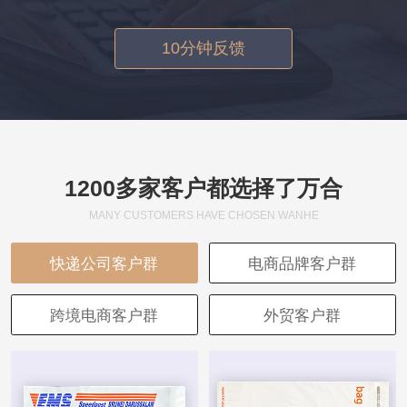
10分钟反馈
1200多家客户都选择了万合
MANY CUSTOMERS HAVE CHOSEN WANHE
快递公司客户群
电商品牌客户群
跨境电商客户群
外贸客户群