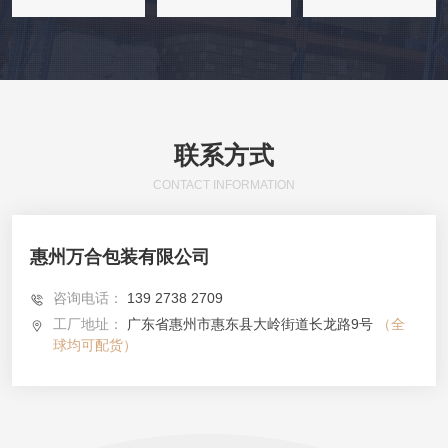
联系方式
CONTACT INFORMATION
惠州万合包装有限公司
咨询电话：
139 2738 2709
工厂地址：
广东省惠州市惠东县大岭街道长龙路9号
（全
球均可配货）