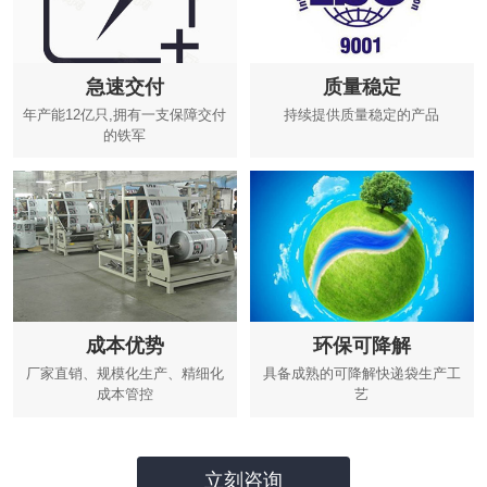
急速交付
质量稳定
年产能12亿只,拥有一支保障交付
持续提供质量稳定的产品
的铁军
成本优势
环保可降解
厂家直销、规模化生产、精细化
具备成熟的可降解快递袋生产工
成本管控
艺
立刻咨询