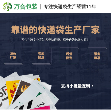
万合包装
专注快递袋生产经营11年