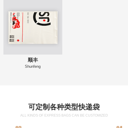
顺丰
Shunfeng
可定制各种类型快递袋
ALL KINDS OF EXPRESS BAGS CAN BE CUSTOMIZED