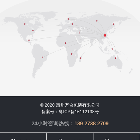
© 2020 惠州万合包装有限公司
备案号：粤ICP备16112138号
24小时咨询热线：
139 2738 2709